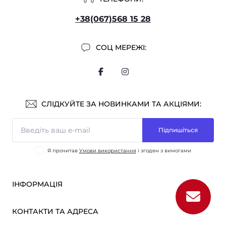
+38(067)568 15 28
СОЦ МЕРЕЖІ:
СЛІДКУЙТЕ ЗА НОВИНКАМИ ТА АКЦІЯМИ:
Підпишіться
Я прочитав
Умови використання
і згоден з вимогами
ІНФОРМАЦІЯ
Оплата і доставка
КОНТАКТИ ТА АДРЕСА
ОПТ