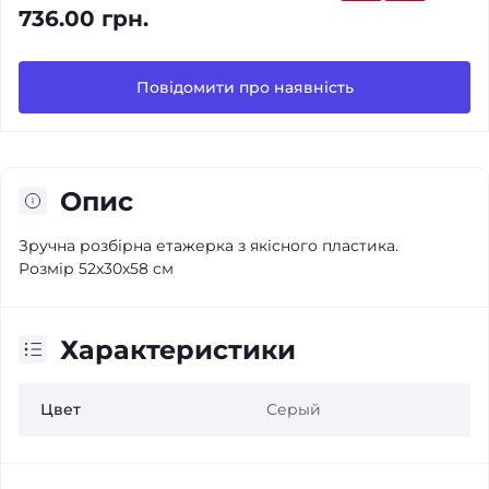
736.00 грн.
Повідомити про наявність
Опис
Зручна розбірна етажерка з якісного пластика.
Розмір 52х30х58 см
Характеристики
Цвет
Серый