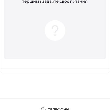
першим і задайте своє питання.
ТЕЛЕФОНИ: