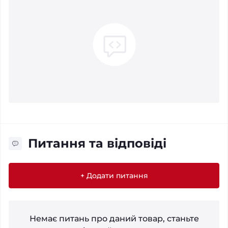
Питання та відповіді
+ Додати питання
Немає питань про даний товар, станьте