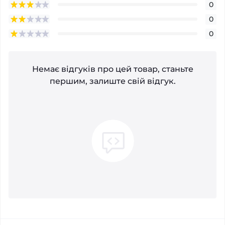
0
0
0
Немає відгуків про цей товар, станьте
першим, залиште свій відгук.