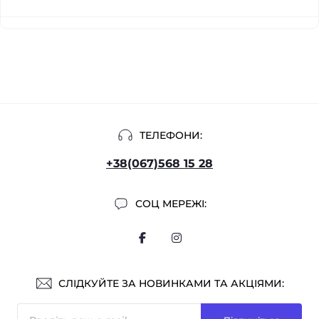
ТЕЛЕФОНИ:
+38(067)568 15 28
СОЦ МЕРЕЖІ:
СЛІДКУЙТЕ ЗА НОВИНКАМИ ТА АКЦІЯМИ: