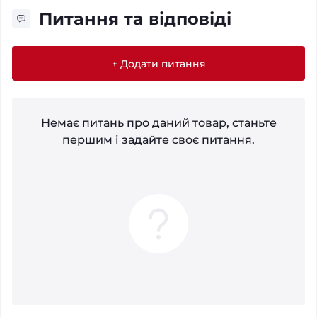
Питання та відповіді
+ Додати питання
Немає питань про даний товар, станьте
першим і задайте своє питання.