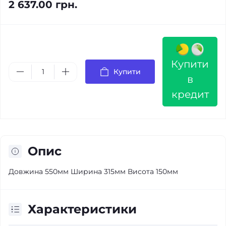
2 637.00 грн.
Купити
Купити
в
кредит
Опис
Довжина 550мм Ширина 315мм Висота 150мм
Характеристики