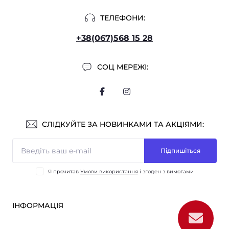
ТЕЛЕФОНИ:
+38(067)568 15 28
СОЦ МЕРЕЖІ:
СЛІДКУЙТЕ ЗА НОВИНКАМИ ТА АКЦІЯМИ:
Підпишіться
Я прочитав
Умови використання
і згоден з вимогами
ІНФОРМАЦІЯ
Оплата і доставка