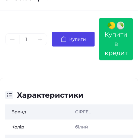
Купити
Купити
в
кредит
Характеристики
Бренд
GIPFEL
Колір
білий