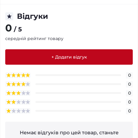
Відгуки
0
/ 5
середній рейтинг товару
+ Додати відгук
0
0
0
0
0
Немає відгуків про цей товар, станьте