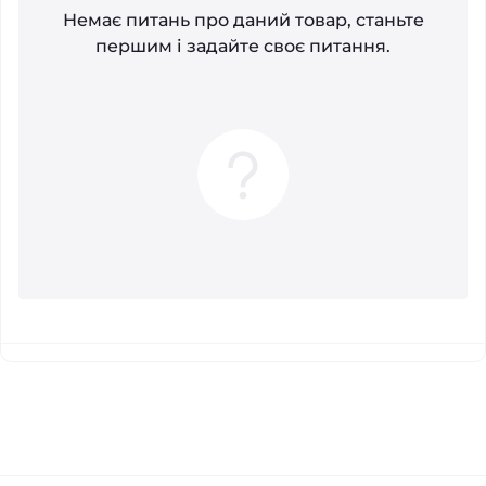
Немає питань про даний товар, станьте
першим і задайте своє питання.