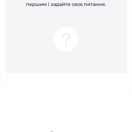
першим і задайте своє питання.