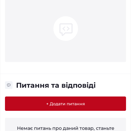
Питання та відповіді
+ Додати питання
Немає питань про даний товар, станьте