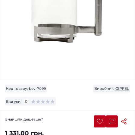
Код товару:
bev-7099
Виробник:
GIPFEL
Відгуки:
0
Знайшли дешевше?
1 331.00 грн.