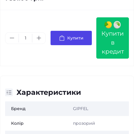
Купити
Купити
в
кредит
Характеристики
Бренд
GIPFEL
Колір
прозорий