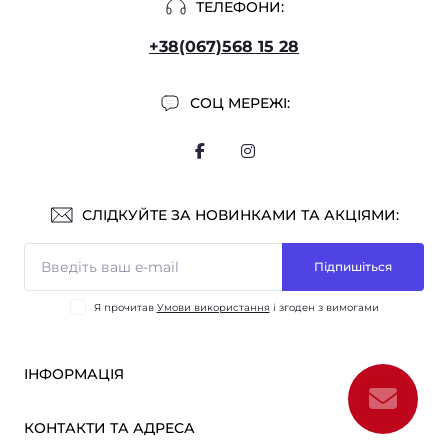
ТЕЛЕФОНИ:
+38(067)568 15 28
СОЦ МЕРЕЖІ:
СЛІДКУЙТЕ ЗА НОВИНКАМИ ТА АКЦІЯМИ:
Підпишіться
Я прочитав
Умови використання
і згоден з вимогами
ІНФОРМАЦІЯ
Оплата і доставка
КОНТАКТИ ТА АДРЕСА
ОПТ