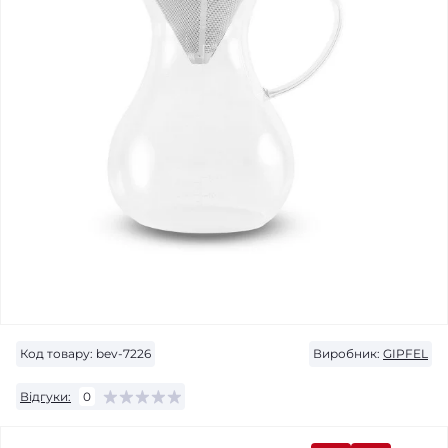
Код товару:
bev-7226
Виробник:
GIPFEL
Відгуки:
0