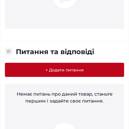
Питання та відповіді
+ Додати питання
Немає питань про даний товар, станьте
першим і задайте своє питання.