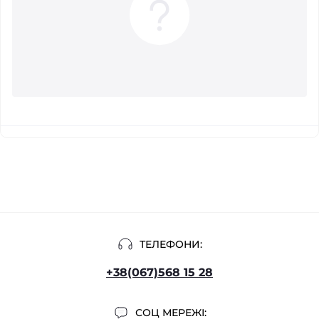
ТЕЛЕФОНИ:
+38(067)568 15 28
СОЦ МЕРЕЖІ: