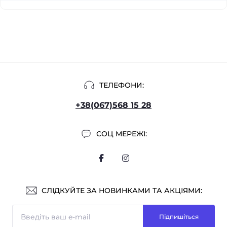
ТЕЛЕФОНИ:
+38(067)568 15 28
СОЦ МЕРЕЖІ:
СЛІДКУЙТЕ ЗА НОВИНКАМИ ТА АКЦІЯМИ:
Підпишіться