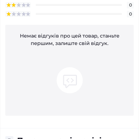
0
0
Немає відгуків про цей товар, станьте
першим, залиште свій відгук.