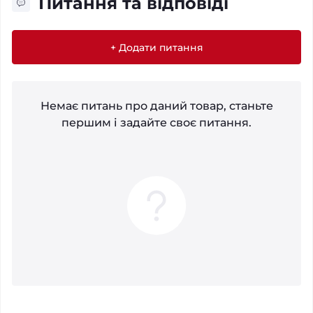
Питання та відповіді
+ Додати питання
Немає питань про даний товар, станьте
першим і задайте своє питання.