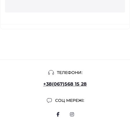
ТЕЛЕФОНИ:
+38(067)568 15 28
СОЦ МЕРЕЖІ: