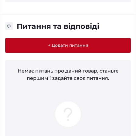
Питання та відповіді
+ Додати питання
Немає питань про даний товар, станьте
першим і задайте своє питання.