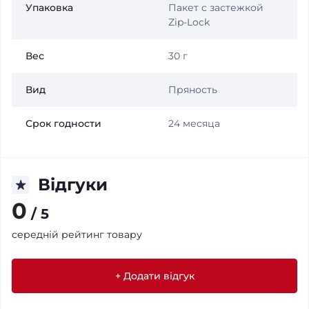
Упаковка
Пакет с застежкой
Zip-Lock
Вес
30 г
Вид
Пряность
Срок годности
24 месяца
Відгуки
0
/ 5
середній рейтинг товару
+ Додати відгук