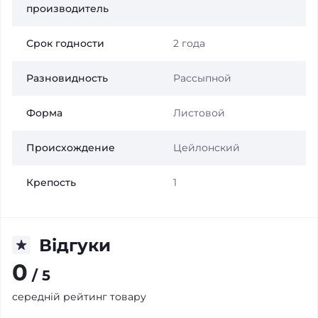
производитель
Срок годности
2 года
Разновидность
Рассыпной
Форма
Листовой
Происхождение
Цейлонский
Крепость
1
Відгуки
0
/ 5
середній рейтинг товару