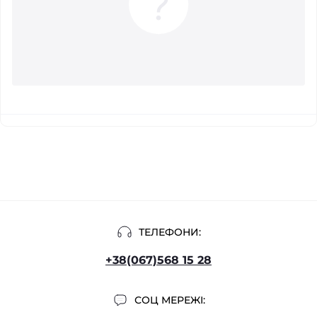
ТЕЛЕФОНИ:
+38(067)568 15 28
СОЦ МЕРЕЖІ: