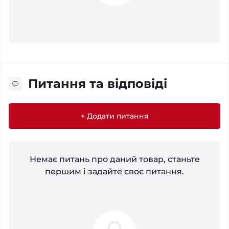
Питання та відповіді
+ Додати питання
Немає питань про даний товар, станьте
першим і задайте своє питання.