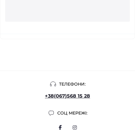
ТЕЛЕФОНИ:
+38(067)568 15 28
СОЦ МЕРЕЖІ: