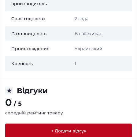
производитель
Срок годности
2 года
Разновидность
В пакетиках
Происхождение
Украинский
Крепость
1
Відгуки
0
/ 5
середній рейтинг товару
+ Додати відгук