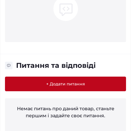
Питання та відповіді
+ Додати питання
Немає питань про даний товар, станьте
першим і задайте своє питання.