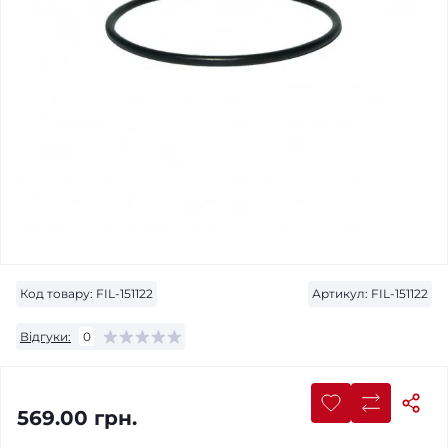
Код товару:
FIL-151122
Артикул:
FIL-151122
Відгуки:
0
569.00 грн.