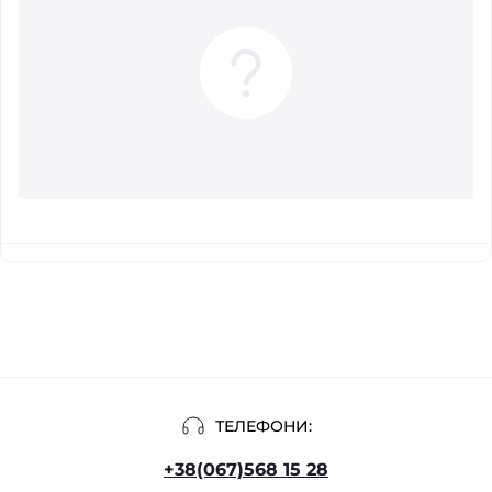
ТЕЛЕФОНИ:
+38(067)568 15 28