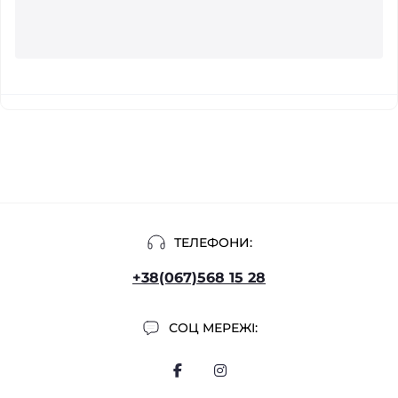
ТЕЛЕФОНИ:
+38(067)568 15 28
СОЦ МЕРЕЖІ: