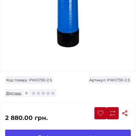
Код товару:
PWG730-2.5
Артикул:
PWG730-2.5
Відгуки:
0
2 880.00 грн.