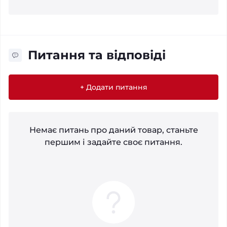
Питання та відповіді
+ Додати питання
Немає питань про даний товар, станьте
першим і задайте своє питання.