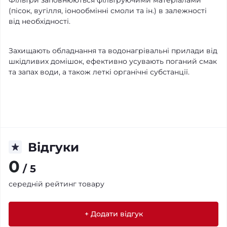
(пісок, вугілля, іонообмінні смоли та ін.) в залежності
від необхідності.
Захищають обладнання та водонагрівальні прилади від
шкідливих домішок, ефективно усувають поганий смак
та запах води, а також леткі органічні субстанції.
Відгуки
0
/ 5
середній рейтинг товару
+ Додати відгук