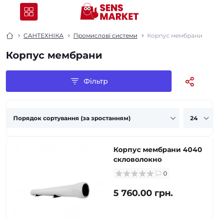
САНТЕХНІКА
Промислові системи
Корпус мембрани
Корпус мембрани
Фільтр
Корпус мембрани 4040
скловолокно
0
5 760.00 грн.