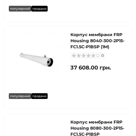
популярний
продано
Корпус мембрани FRP
Housing 8040-300-2P15-
FC1.5C-P1BSP (1M)
0
37 608.00 грн.
популярний
продано
Корпус мембрани FRP
Housing 8080-300-2P15-
FC1.5C-P1BSP