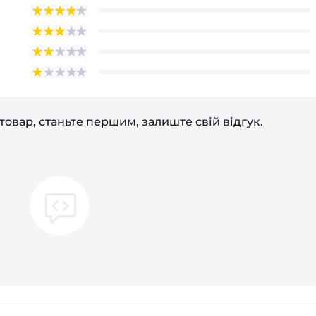
товар, станьте першим, залиште свій відгук.