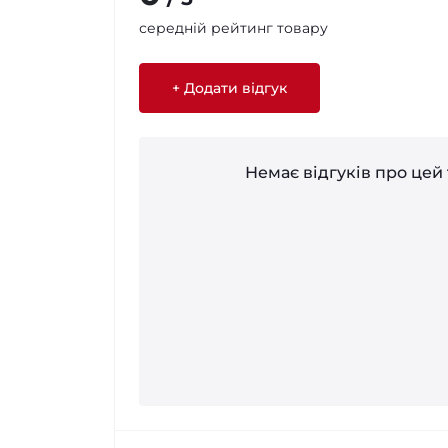
середній рейтинг товару
+ Додати відгук
Немає відгуків про цей 