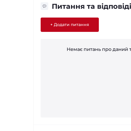
Питання та відповід
+ Додати питання
Немає питань про даний т