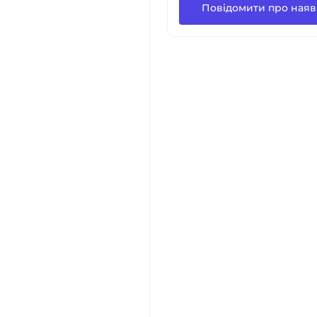
Повідомити про наяв