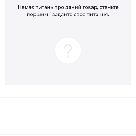
Немає питань про даний товар, станьте
першим і задайте своє питання.