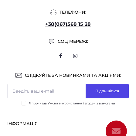
ТЕЛЕФОНИ:
+38(067)568 15 28
СОЦ МЕРЕЖІ:
СЛІДКУЙТЕ ЗА НОВИНКАМИ ТА АКЦІЯМИ:
Підпишіться
Я прочитав
Умови використання
і згоден з вимогами
ІНФОРМАЦІЯ
Оплата і доставка