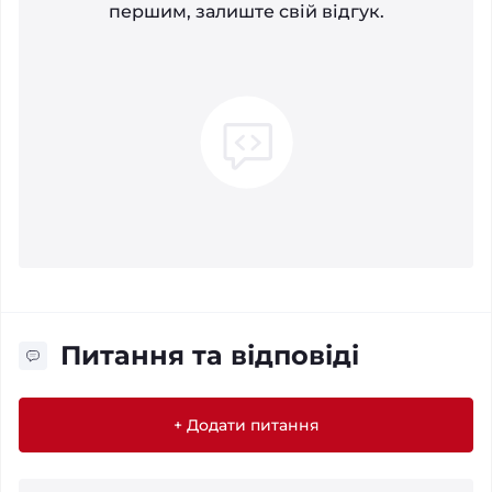
першим, залиште свій відгук.
Питання та відповіді
+ Додати питання