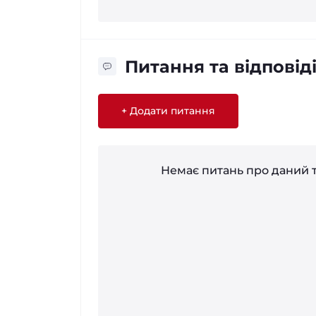
Питання та відповід
+ Додати питання
Немає питань про даний т