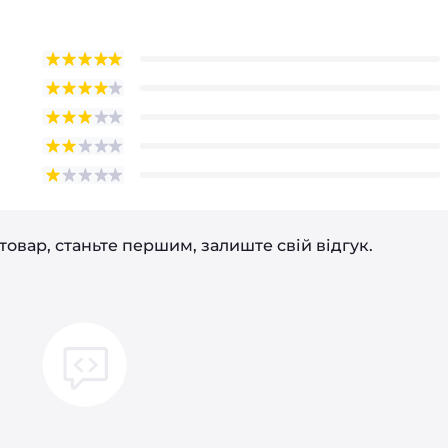
товар, станьте першим, залиште свій відгук.