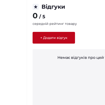
Відгуки
0
/ 5
середній рейтинг товару
+ Додати відгук
Немає відгуків про цей 