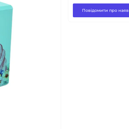
Повідомити про наяв