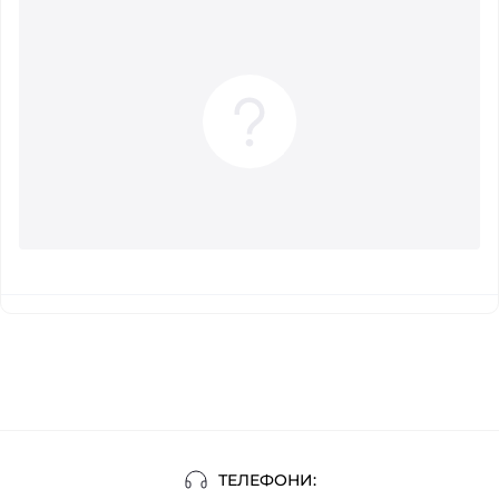
ТЕЛЕФОНИ: