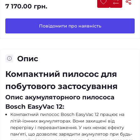
7 170.00 грн.
Повідомити про наявність
Опис
Компактний пилосос для
побутового застосування
Опис акумуляторного пилососа
Bosch EasyVac 12:
Компактний пилосос Bosch EasyVac 12 працює на
літій-іонних акумуляторах. Вони захищені від
перегріву і перевантаження. У них немає ефекту
пам'яті, що дозволяє зарядити акумулятор при будь-