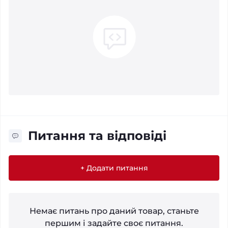
Питання та відповіді
+ Додати питання
Немає питань про даний товар, станьте
першим і задайте своє питання.