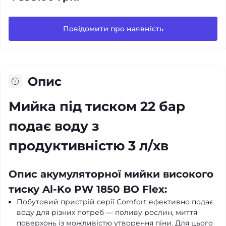
Повідомити про наявність
Опис
Мийка під тиском 22 бар
подає воду з
продуктивністю 3 л/хв
Опис акумуляторної мийки високого
тиску Al-Ko PW 1850 BO Flex:
Побутовий пристрій серії Comfort ефективно подає
воду для різних потреб — поливу рослин, миття
поверхонь із можливістю утворення піни. Для цього