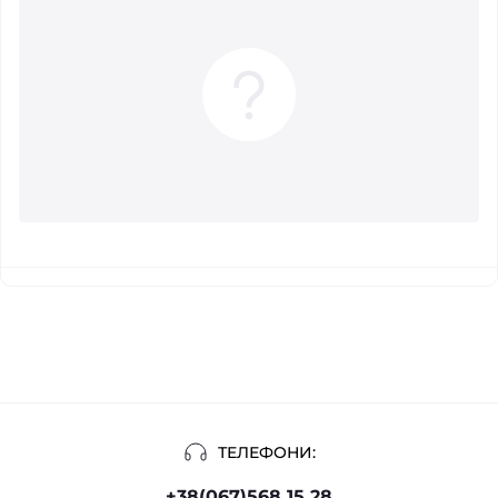
ТЕЛЕФОНИ:
+38(067)568 15 28