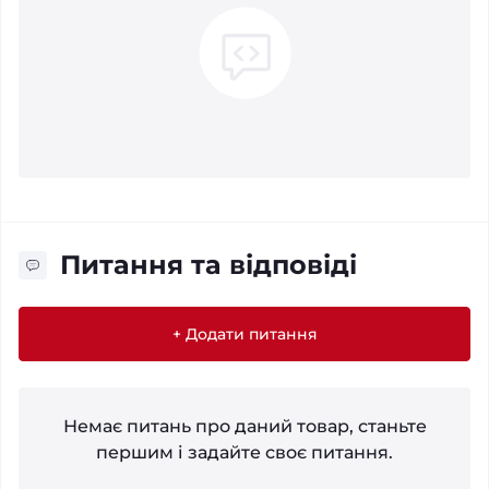
Питання та відповіді
+ Додати питання
Немає питань про даний товар, станьте
першим і задайте своє питання.