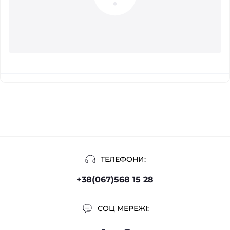
ТЕЛЕФОНИ:
+38(067)568 15 28
СОЦ МЕРЕЖІ: