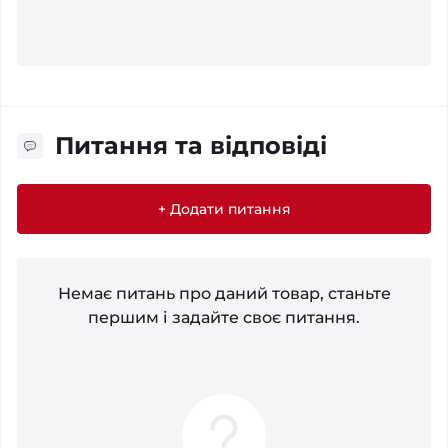
Питання та відповіді
+ Додати питання
Немає питань про даний товар, станьте
першим і задайте своє питання.