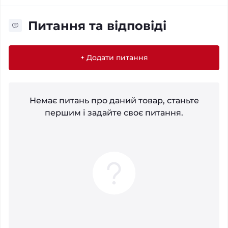
Питання та відповіді
+ Додати питання
Немає питань про даний товар, станьте
першим і задайте своє питання.