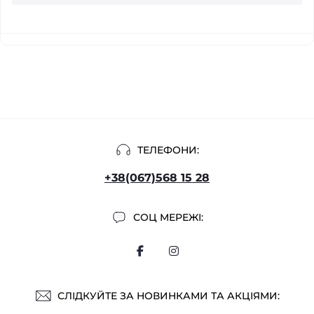
ТЕЛЕФОНИ:
+38(067)568 15 28
СОЦ МЕРЕЖІ:
СЛІДКУЙТЕ ЗА НОВИНКАМИ ТА АКЦІЯМИ: