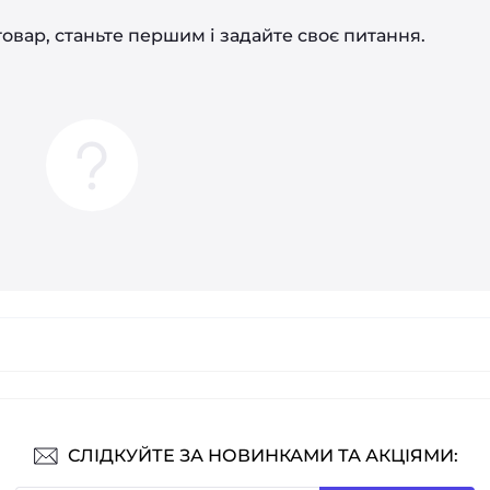
овар, станьте першим і задайте своє питання.
СЛІДКУЙТЕ ЗА НОВИНКАМИ ТА АКЦІЯМИ: