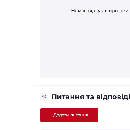
Немає відгуків про цей 
Питання та відповід
+ Додати питання