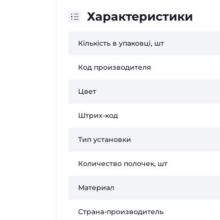
Характеристики
Кількість в упаковці, шт
Код производителя
Цвет
Штрих-код
Тип установки
Количество полочек, шт
Материал
Страна-производитель