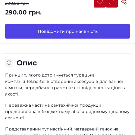
290.00 грн.
290.00 грн.
Повідомити про наявність
Опис
Принцип, якого дотримується турецька
компанія Tekno-tel в створенні аксесуарів для ванної
кімнати, передбачає грамотне співвідношення ціни та
якості.
Переважна частина сантехнічної продукції
представлена в бюджетному або середньому ціновому
сегменті.
Представлений тут настінний, четверний гачок на