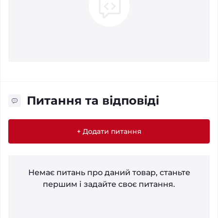
Питання та відповіді
+ Додати питання
Немає питань про даний товар, станьте
першим і задайте своє питання.