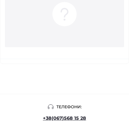
ТЕЛЕФОНИ:
+38(067)568 15 28