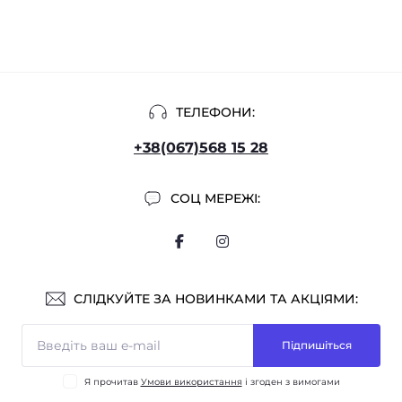
ТЕЛЕФОНИ:
+38(067)568 15 28
СОЦ МЕРЕЖІ:
СЛІДКУЙТЕ ЗА НОВИНКАМИ ТА АКЦІЯМИ:
Підпишіться
Я прочитав
Умови використання
і згоден з вимогами