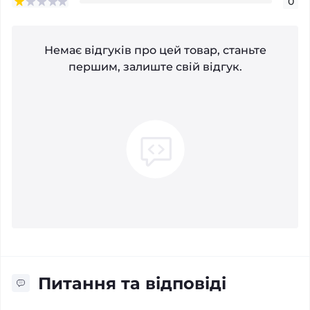
0
Немає відгуків про цей товар, станьте
першим, залиште свій відгук.
Питання та відповіді