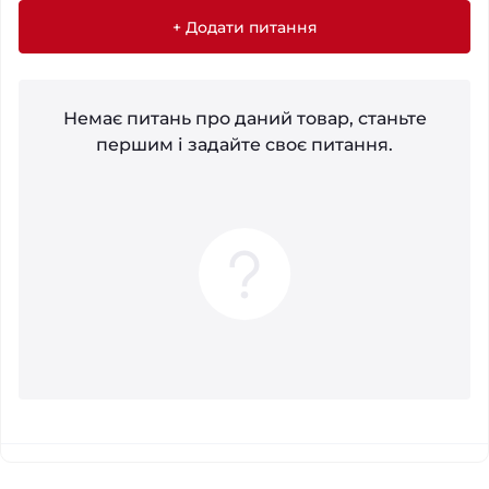
+ Додати питання
Немає питань про даний товар, станьте
першим і задайте своє питання.