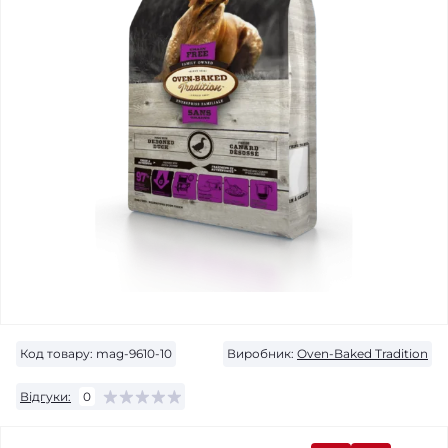
Код товару:
mag-9610-10
Виробник:
Oven-Baked Tradition
Відгуки:
0