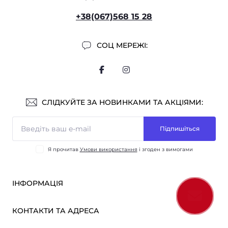
+38(067)568 15 28
СОЦ МЕРЕЖІ:
СЛІДКУЙТЕ ЗА НОВИНКАМИ ТА АКЦІЯМИ:
Підпишіться
Я прочитав
Умови використання
і згоден з вимогами
ІНФОРМАЦІЯ
Оплата і доставка
КОНТАКТИ ТА АДРЕСА
ОПТ