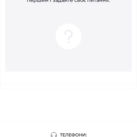
першим і задайте своє питання.
ТЕЛЕФОНИ: