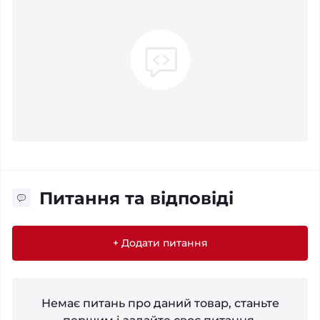
Питання та відповіді
+ Додати питання
Немає питань про даний товар, станьте