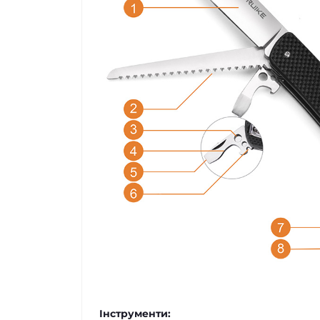
Інструменти: