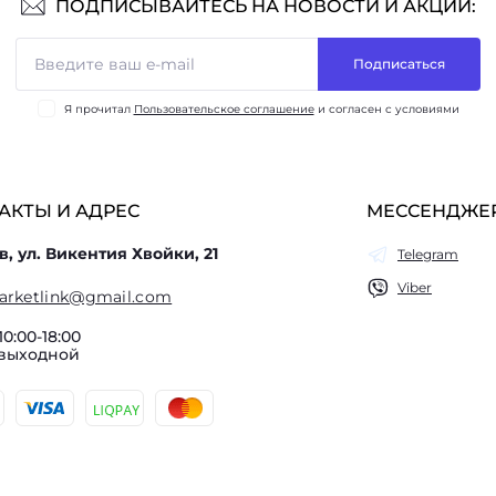
ПОДПИСЫВАЙТЕСЬ НА НОВОСТИ И АКЦИИ:
Подписаться
Я прочитал
Пользовательское соглашение
и согласен с условиями
АКТЫ И АДРЕС
МЕССЕНДЖЕ
в, ул. Викентия Хвойки, 21
Telegram
Viber
arketlink@gmail.com
10:00-18:00
 выходной