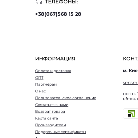
ТЕЛЕФОНЫ:
+38(067)568 15 28
ИНФОРМАЦИЯ
КОНТ
м. Кие
Оплата и доставка
ОПТ
sensm
Партнёрам
О нас
пн-пт: 
Пользовательское соглашение
сб-вс:
Связаться с нами
Возврат товара
Карта сайта
Производители
Подарочные сертификаты