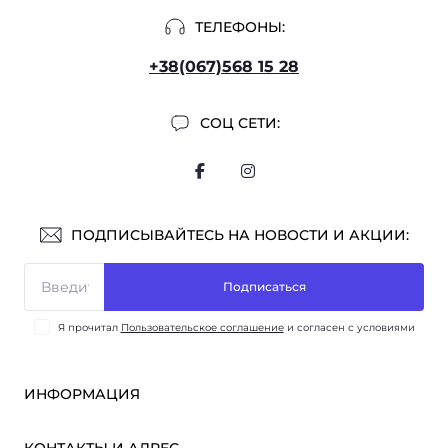
ТЕЛЕФОНЫ:
+38(067)568 15 28
СОЦ СЕТИ:
ПОДПИСЫВАЙТЕСЬ НА НОВОСТИ И АКЦИИ:
Подписаться
Я прочитал
Пользовательское соглашение
и согласен с условиями
ИНФОРМАЦИЯ
Оплата и доставка