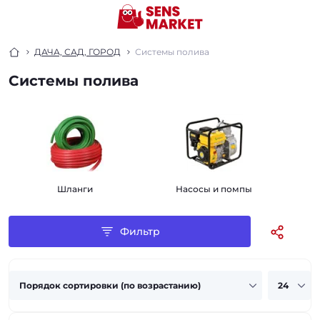
ДАЧА, САД, ГОРОД
Системы полива
Системы полива
Шланги
Насосы и помпы
Фильтр