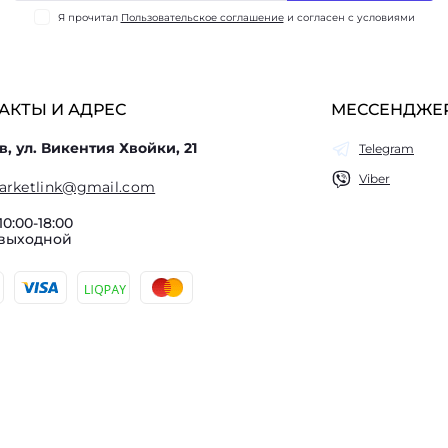
Я прочитал
Пользовательское соглашение
и согласен с условиями
АКТЫ И АДРЕС
МЕССЕНДЖЕ
в, ул. Викентия Хвойки, 21
Telegram
Viber
arketlink@gmail.com
10:00-18:00
 выходной