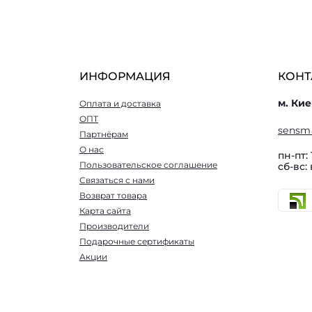
ИНФОРМАЦИЯ
КОНТ
м. Кие
Оплата и доставка
ОПТ
sensm
Партнёрам
О нас
пн-пт: 
Пользовательское соглашение
сб-вс:
Связаться с нами
Возврат товара
Карта сайта
Производители
Подарочные сертификаты
Акции