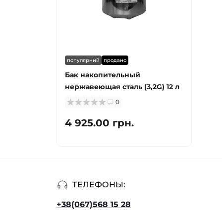
популярний
продано
Бак накопительный
нержавеющая сталь (3,2G) 12 л
0
4 925.00 грн.
ТЕЛЕФОНЫ:
+38(067)568 15 28