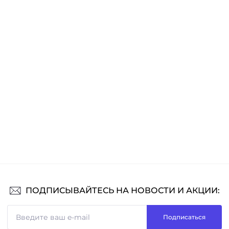
ПОДПИСЫВАЙТЕСЬ НА НОВОСТИ И АКЦИИ:
Подписаться