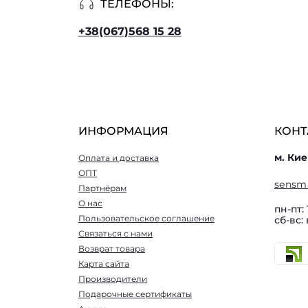
ТЕЛЕФОНЫ:
+38(067)568 15 28
ИНФОРМАЦИЯ
КОНТ
м. Кие
Оплата и доставка
ОПТ
sensm
Партнёрам
О нас
пн-пт: 
Пользовательское соглашение
сб-вс:
Связаться с нами
Возврат товара
Карта сайта
Производители
Подарочные сертификаты