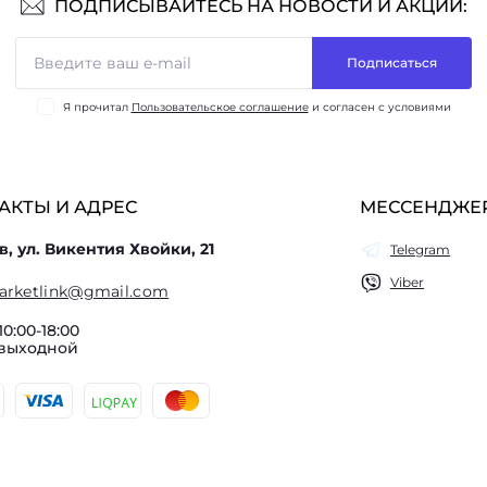
ПОДПИСЫВАЙТЕСЬ НА НОВОСТИ И АКЦИИ:
Подписаться
Я прочитал
Пользовательское соглашение
и согласен с условиями
АКТЫ И АДРЕС
МЕССЕНДЖЕ
в, ул. Викентия Хвойки, 21
Telegram
Viber
arketlink@gmail.com
10:00-18:00
 выходной