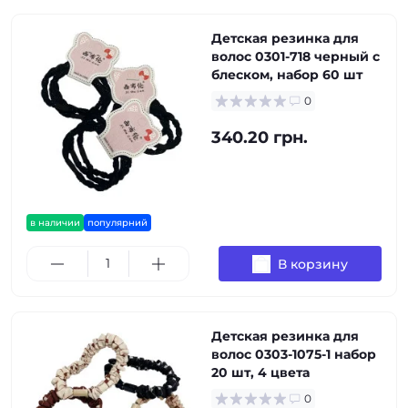
Детская резинка для
волос 0301-718 черный с
блеском, набор 60 шт
0
340.20 грн.
в наличии
популярний
В корзину
Детская резинка для
волос 0303-1075-1 набор
20 шт, 4 цвета
0