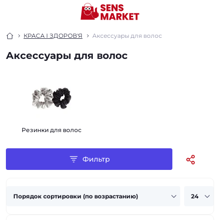
КРАСА І ЗДОРОВ'Я
Аксессуары для волос
Аксессуары для волос
Резинки для волос
Фильтр