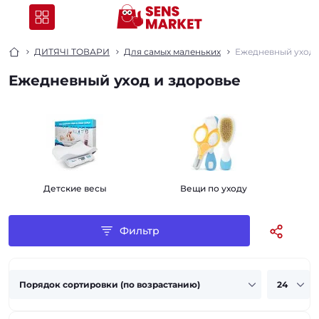
ДИТЯЧІ ТОВАРИ
Для самых маленьких
Ежедневный уход 
Ежедневный уход и здоровье
Детские весы
Вещи по уходу
Фильтр