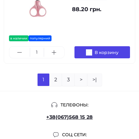
88.20 грн.
в наличии
популярний
В корзину
1
2
3
>
>|
ТЕЛЕФОНЫ:
+38(067)568 15 28
СОЦ СЕТИ: