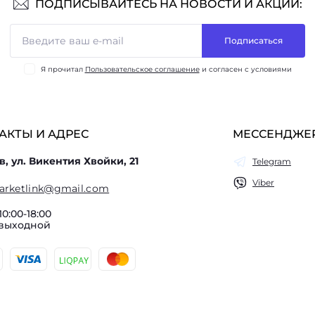
ПОДПИСЫВАЙТЕСЬ НА НОВОСТИ И АКЦИИ:
Подписаться
Я прочитал
Пользовательское соглашение
и согласен с условиями
АКТЫ И АДРЕС
МЕССЕНДЖЕ
в, ул. Викентия Хвойки, 21
Telegram
Viber
arketlink@gmail.com
10:00-18:00
 выходной