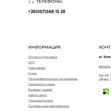
ТЕЛЕФОНЫ:
+38(067)568 15 28
ИНФОРМАЦИЯ
КОНТ
м. Кие
Оплата и доставка
ОПТ
sensm
Партнёрам
О нас
пн-пт: 
Пользовательское соглашение
сб-вс:
Связаться с нами
Возврат товара
Карта сайта
Производители
Подарочные сертификаты