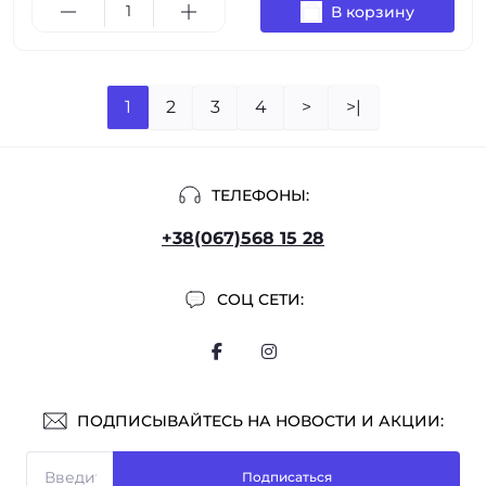
В корзину
1
2
3
4
>
>|
ТЕЛЕФОНЫ:
+38(067)568 15 28
СОЦ СЕТИ:
ПОДПИСЫВАЙТЕСЬ НА НОВОСТИ И АКЦИИ:
Подписаться