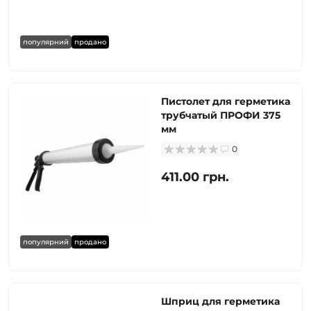
популярний
продано
Пистолет для герметика
трубчатый ПРОФИ 375
мм
0
411.00 грн.
популярний
продано
Шприц для герметика