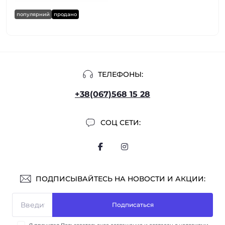
популярний
продано
ТЕЛЕФОНЫ:
+38(067)568 15 28
СОЦ СЕТИ:
ПОДПИСЫВАЙТЕСЬ НА НОВОСТИ И АКЦИИ:
Подписаться