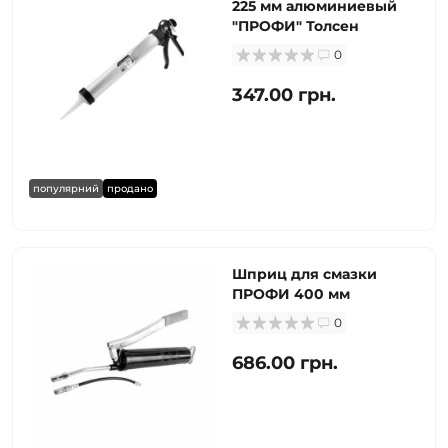
225 мм алюминиевый
"ПРОФИ" Толсен
0
347.00 грн.
популярний
продано
Шприц для смазки
ПРОФИ 400 мм
0
686.00 грн.