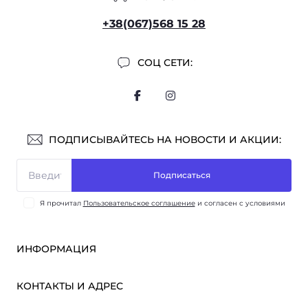
+38(067)568 15 28
СОЦ СЕТИ:
ПОДПИСЫВАЙТЕСЬ НА НОВОСТИ И АКЦИИ:
Подписаться
Я прочитал
Пользовательское соглашение
и согласен с условиями
ИНФОРМАЦИЯ
Оплата и доставка
КОНТАКТЫ И АДРЕС
ОПТ