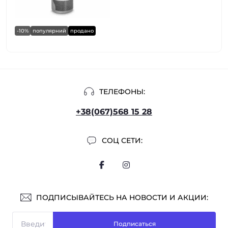
-10%
популярний
продано
ТЕЛЕФОНЫ:
+38(067)568 15 28
СОЦ СЕТИ:
ПОДПИСЫВАЙТЕСЬ НА НОВОСТИ И АКЦИИ:
Подписаться