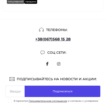
популярний
продано
ТЕЛЕФОНЫ:
+38(067)568 15 28
СОЦ СЕТИ:
ПОДПИСЫВАЙТЕСЬ НА НОВОСТИ И АКЦИИ:
Подписаться
Я прочитал
Пользовательское соглашение
и согласен с условиями