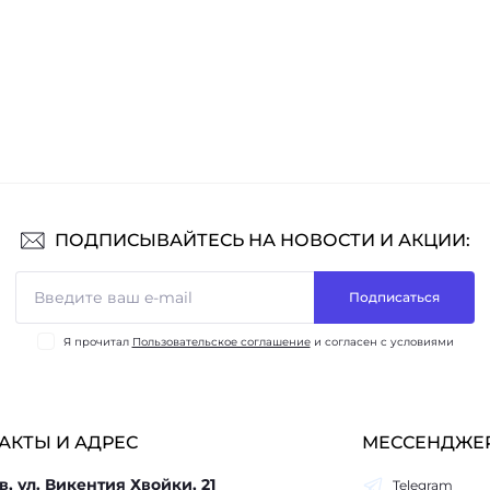
ПОДПИСЫВАЙТЕСЬ НА НОВОСТИ И АКЦИИ:
Подписаться
Я прочитал
Пользовательское соглашение
и согласен с условиями
АКТЫ И АДРЕС
МЕССЕНДЖЕ
в, ул. Викентия Хвойки, 21
Telegram