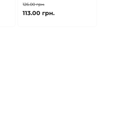
126.00 грн.
113.00 грн.