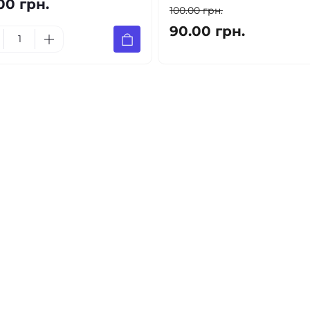
00 грн.
100.00 грн.
90.00 грн.