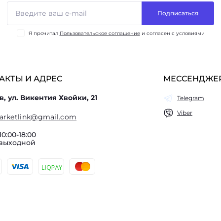
Подписаться
Я прочитал
Пользовательское соглашение
и согласен с условиями
АКТЫ И АДРЕС
МЕССЕНДЖЕ
в, ул. Викентия Хвойки, 21
Telegram
Viber
arketlink@gmail.com
10:00-18:00
 выходной