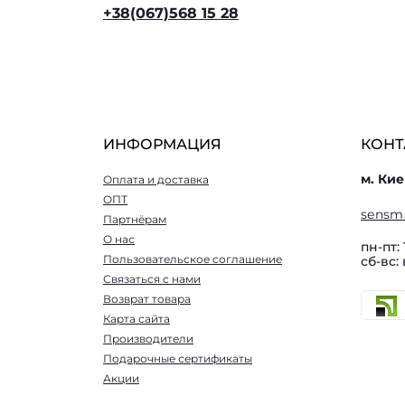
+38(067)568 15 28
ИНФОРМАЦИЯ
КОНТ
м. Кие
Оплата и доставка
ОПТ
sensm
Партнёрам
О нас
пн-пт: 
Пользовательское соглашение
сб-вс:
Связаться с нами
Возврат товара
Карта сайта
Производители
Подарочные сертификаты
Акции