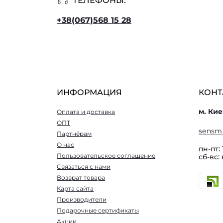
ТЕЛЕФОНЫ:
+38(067)568 15 28
ИНФОРМАЦИЯ
КОНТ
м. Кие
Оплата и доставка
ОПТ
sensm
Партнёрам
О нас
пн-пт: 
Пользовательское соглашение
сб-вс:
Связаться с нами
Возврат товара
Карта сайта
Производители
Подарочные сертификаты
Акции