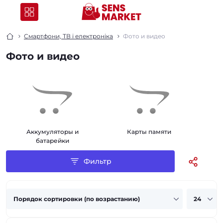
Смартфони, ТВ і електроніка
Фото и видео
Фото и видео
Аккумуляторы и
Карты памяти
батарейки
Фильтр