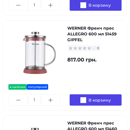
В корзину
WERNER Френч прес
ALLEGRO 600 мл 51459
GIPFEL
0
817.00 грн.
в наличии
популярний
В корзину
WERNER Френч прес
ALLEGRO 600 мл 51460