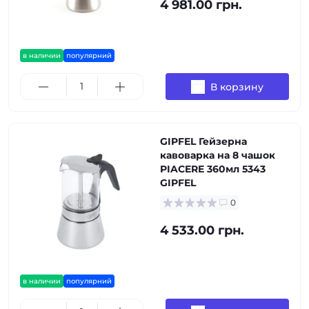
4 981.00 грн.
в наличии
популярний
В корзину
GIPFEL Гейзерна
кавоварка на 8 чашок
PIACERE 360мл 5343
GIPFEL
0
4 533.00 грн.
в наличии
популярний