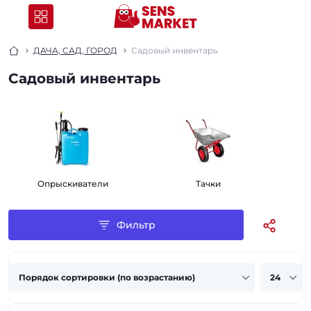
ДАЧА, САД, ГОРОД
Садовый инвентарь
Садовый инвентарь
Опрыскиватели
Тачки
Фильтр