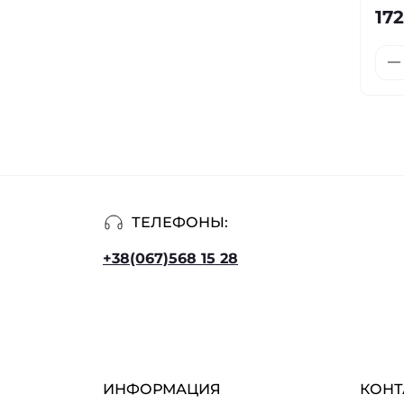
172
ТЕЛЕФОНЫ:
+38(067)568 15 28
ИНФОРМАЦИЯ
КОНТ