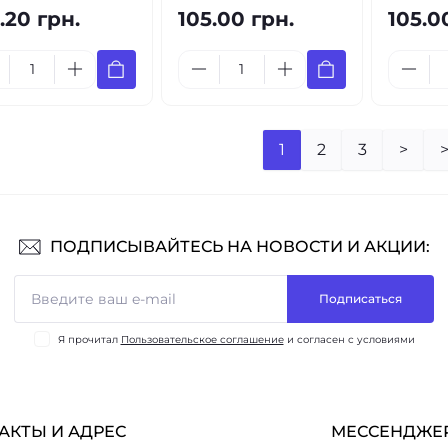
.20 грн.
105.00 грн.
105.0
1
2
3
>
>
ПОДПИСЫВАЙТЕСЬ НА НОВОСТИ И АКЦИИ:
Подписаться
Я прочитал
Пользовательское соглашение
и согласен с условиями
АКТЫ И АДРЕС
МЕССЕНДЖЕ