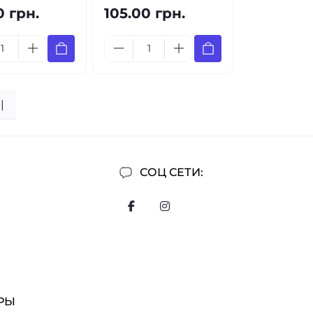
0 грн.
105.00 грн.
|
СОЦ СЕТИ:
РЫ