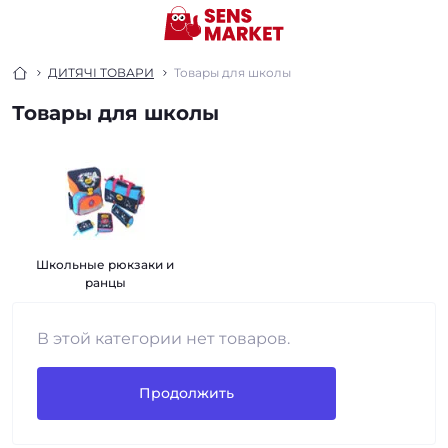
ДИТЯЧІ ТОВАРИ
Товары для школы
Товары для школы
Школьные рюкзаки и
ранцы
В этой категории нет товаров.
Продолжить