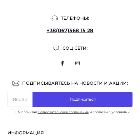
ТЕЛЕФОНЫ:
+38(067)568 15 28
СОЦ СЕТИ:
ПОДПИСЫВАЙТЕСЬ НА НОВОСТИ И АКЦИИ:
Подписаться
Я прочитал
Пользовательское соглашение
и согласен с условиями
ИНФОРМАЦИЯ