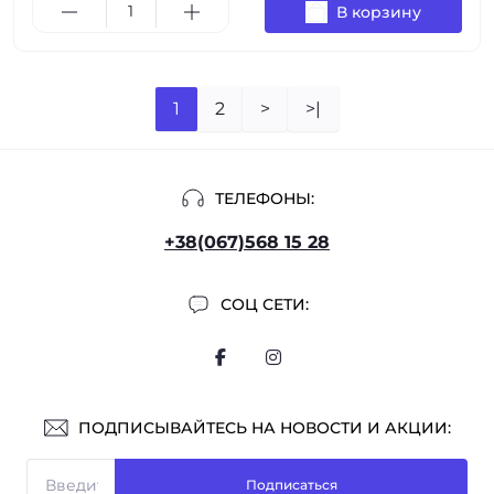
В корзину
1
2
>
>|
ТЕЛЕФОНЫ:
+38(067)568 15 28
СОЦ СЕТИ:
ПОДПИСЫВАЙТЕСЬ НА НОВОСТИ И АКЦИИ:
Подписаться