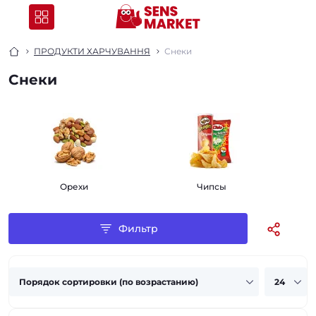
ПРОДУКТИ ХАРЧУВАННЯ
Снеки
Снеки
Орехи
Чипсы
Фильтр