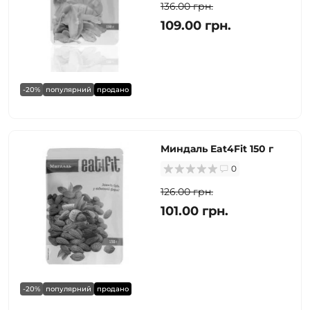
136.00 грн.
109.00 грн.
-20%
популярний
продано
Миндаль Eat4Fit 150 г
0
126.00 грн.
101.00 грн.
-20%
популярний
продано