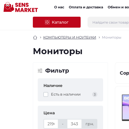
О нас
Оплата и доставка
Обмен и во
Каталог
КОМПЬЮТЕРЫ И НОУТБУКИ
Мониторы
Мониторы
Фильтр
Сор
Наличие
Есть в наличии
3
Цена
-
грн.