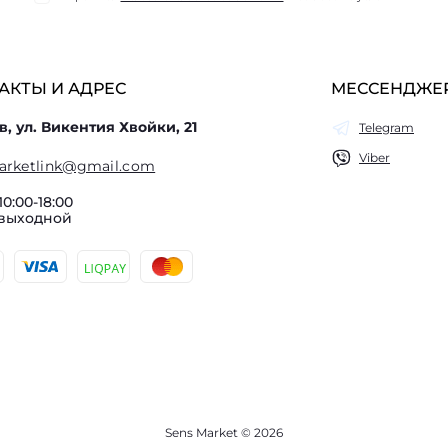
АКТЫ И АДРЕС
МЕССЕНДЖЕ
в, ул. Викентия Хвойки, 21
Telegram
Viber
arketlink@gmail.com
10:00-18:00
 выходной
Sens Market © 2026