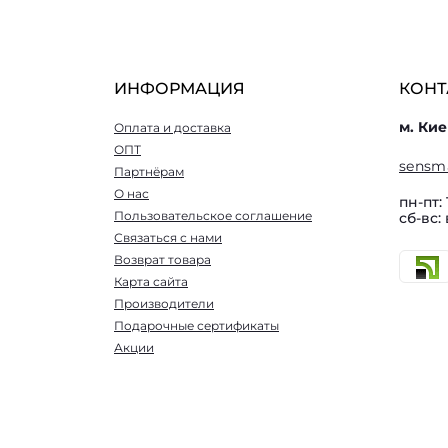
ИНФОРМАЦИЯ
КОНТ
м. Кие
Оплата и доставка
ОПТ
sensm
Партнёрам
О нас
пн-пт: 
Пользовательское соглашение
сб-вс:
Связаться с нами
Возврат товара
Карта сайта
Производители
Подарочные сертификаты
Акции