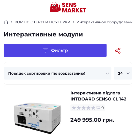
КОМПЬЮТЕРЫ И НОУТБУКИ
Интерактивное оборудование
Интерактивные модули
Фильтр
Інтерактивна підлога
INTBOARD SENSO CL 142
0
249 995.00 грн.