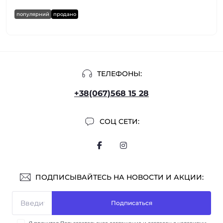
популярний
продано
ТЕЛЕФОНЫ:
+38(067)568 15 28
СОЦ СЕТИ:
ПОДПИСЫВАЙТЕСЬ НА НОВОСТИ И АКЦИИ:
Подписаться